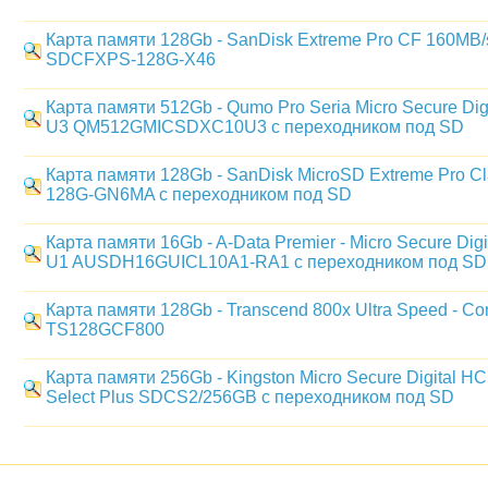
Карта памяти 128Gb - SanDisk Extreme Pro CF 160MB/s
SDCFXPS-128G-X46
Карта памяти 512Gb - Qumo Pro Seria Micro Secure Dig
U3 QM512GMICSDXC10U3 с переходником под SD
Карта памяти 128Gb - SanDisk MicroSD Extreme Pro 
128G-GN6MA с переходником под SD
Карта памяти 16Gb - A-Data Premier - Micro Secure Dig
U1 AUSDH16GUICL10A1-RA1 с переходником под SD
Карта памяти 128Gb - Transcend 800x Ultra Speed - Co
TS128GCF800
Карта памяти 256Gb - Kingston Micro Secure Digital H
Select Plus SDCS2/256GB с переходником под SD