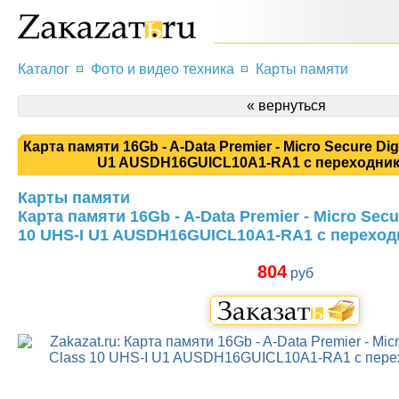
Каталог
Фото и видео техника
Карты памяти
« вернуться
Карта памяти 16Gb - A-Data Premier - Micro Secure Dig
U1 AUSDH16GUICL10A1-RA1 с переходник
Карты памяти
Карта памяти 16Gb - A-Data Premier - Micro Secu
10 UHS-I U1 AUSDH16GUICL10A1-RA1 с переход
804
руб