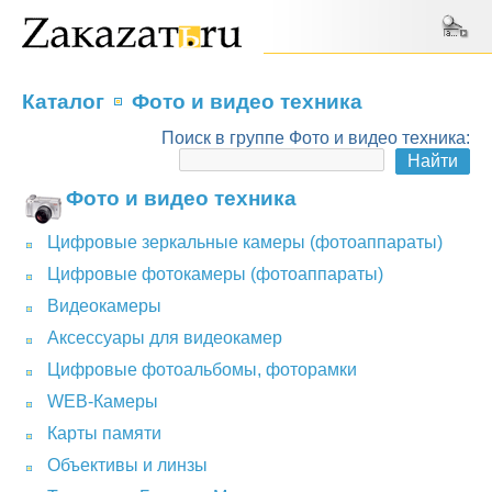
Каталог
Фото и видео техника
Поиск в группе Фото и видео техника:
Фото и видео техника
Цифровые зеркальные камеры (фотоаппараты)
Цифровые фотокамеры (фотоаппараты)
Видеокамеры
Аксессуары для видеокамер
Цифровые фотоальбомы, фоторамки
WEB-Камеры
Карты памяти
Объективы и линзы