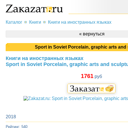
Каталог
Книги
Книги на иностранных языках
« вернуться
Sport in Soviet Porcelain, graphic arts and
Книги на иностранных языках
Sport in Soviet Porcelain, graphic arts and sculpt
1761
руб
2018
Рейтинг: 540