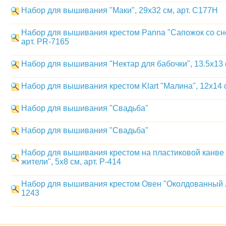
Набор для вышивания "Маки", 29x32 см, арт. С177Н
Набор для вышивания крестом Panna "Сапожок со сне
арт. PR-7165
Набор для вышивания "Нектар для бабочки", 13.5x13
Набор для вышивания крестом Klart "Малина", 12x14 с
Набор для вышивания "Свадьба"
Набор для вышивания "Свадьба"
Набор для вышивания крестом на пластиковой канве
жители", 5x8 см, арт. Р-414
Набор для вышивания крестом Овен "Околдованный ле
1243