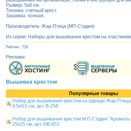
Размер: 5х8 см.
Техника: счетный крест.
Зашивка: полная.
Производитель: Жар-Птица (МП-Студия)
Из серии: Наборы для вышивания крестом на пластиков
Рейтинг: 726
Реклама:
Вышивка крестом
Популярные товары
Набор для вышивания крестом на одежде Жар-Птица 
9,5x9,5 см, арт. В-258
Набор для вышивания крестом М.П.Студия "Ароматы
25х25 см, арт. НВ-653