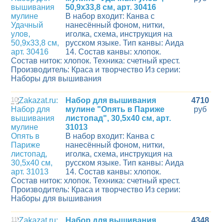
50,9х33,8 см, арт. 30416
В набор входит: Канва с
нанесённый фоном, нитки,
иголка, схема, инструкция на
русском языке. Тип канвы: Аида
14. Состав канвы: хлопок.
Состав ниток: хлопок. Техника: счетный крест.
Производитель: Краса и творчество Из серии:
Наборы для вышивания
10
Набор для вышивания
4710
мулине "Опять в Париже
руб
листопад", 30,5х40 см, арт.
31013
В набор входит: Канва с
нанесённый фоном, нитки,
иголка, схема, инструкция на
русском языке. Тип канвы: Аида
14. Состав канвы: хлопок.
Состав ниток: хлопок. Техника: счетный крест.
Производитель: Краса и творчество Из серии:
Наборы для вышивания
11
Набор для вышивания
4348