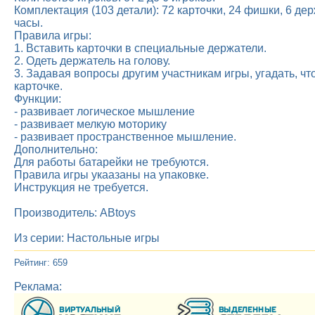
Комплектация (103 детали): 72 карточки, 24 фишки, 6 де
часы.
Правила игры:
1. Вставить карточки в специальные держатели.
2. Одеть держатель на голову.
3. Задавая вопросы другим участникам игры, угадать, ч
карточке.
Функции:
- развивает логическое мышление
- развивает мелкую моторику
- развивает пространственное мышление.
Дополнительно:
Для работы батарейки не требуются.
Правила игры укаазаны на упаковке.
Инструкция не требуется.
Производитель: ABtoys
Из серии: Настольные игры
Рейтинг: 659
Реклама: