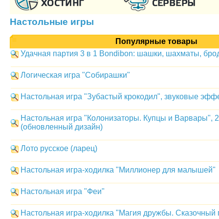
Настольные игры
Популярные товары
Удачная партия 3 в 1 Bondibon: шашки, шахматы, бро
Логическая игра "Собирашки"
Настольная игра "Зубастый крокодил", звуковые эфф
Настольная игра "Колонизаторы. Купцы и Варвары", 
(обновленный дизайн)
Лото русское (ларец)
Настольная игра-ходилка "Миллионер для малышей"
Настольная игра "Феи"
Настольная игра-ходилка "Магия дружбы. Сказочный 