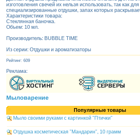
изготовления свечей их нельзя использовать, так как для
специализированные отдушки, запах которых раскрывает
Характеристики товара:
Стеклянная баночка.
Объем: 10 мл.
Производитель: BUBBLE TIME
Из серии: Отдушки и ароматизаторы
Рейтинг: 609
Реклама:
Мыловарение
Популярные товары
Мыло своими руками с картинкой "Птички"
Отдушка косметическая "Мандарин", 10 грамм