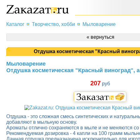
Каталог
Творчество, хобби
Мыловарение
« вернуться
Отдушка косметическая "Красный виноград
Мыловарение
Отдушка косметическая "Красный виноград", ар
207
руб
Отдушка - это сложная смесь синтетических и натуральн
добавляют в мыльную основу.
Ароматы отлично сохраняются в мыле и не меняются со
Рекомендуемая дозировка - 4 капли на 100 грамм мыльн
Данная отдушка предназначена исключительно для изго