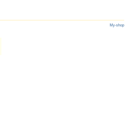
My-shop