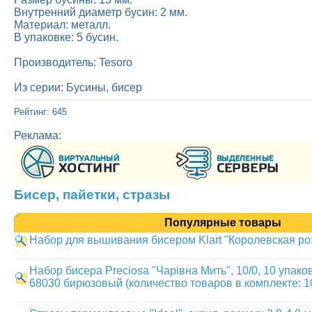
Внутренний диаметр бусин: 2 мм.
Материал: металл.
В упаковке: 5 бусин.
Производитель: Tesoro
Из серии: Бусины, бисер
Рейтинг: 645
Реклама:
Бисер, пайетки, стразы
Популярные товары
Набор для вышивания бисером Klart "Королевская роза
Набор бисера Preciosa "Чарiвна Мить", 10/0, 10 упаков
68030 бирюзовый (количество товаров в комплекте: 1