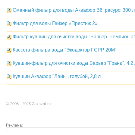
Сменный фильтр для воды Аквафор B6, ресурс: 300 л
Фильтр для воды Гейзер «Престиж 2»
Фильтр-кувшин для очистки воды "Барьер. Чемпион ап
Кассета фильтра воды "Экодоктор FCPP 20M"
Кувшин-фильтр для очистки воды Барьер "Гранд", 4,2 
Кувшин Аквафор "Лайн", голубой, 2,8 л
© 2005 - 2026 Zakazat.ru
Реклама: