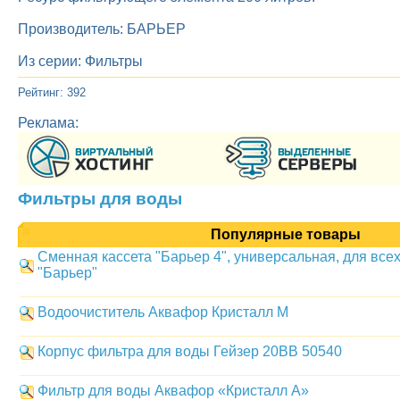
Производитель: БАРЬЕР
Из серии: Фильтры
Рейтинг: 392
Реклама:
Фильтры для воды
Популярные товары
Сменная кассета "Барьер 4", универсальная, для все
"Барьер"
Водоочиститель Аквафор Кристалл М
Корпус фильтра для воды Гейзер 20BB 50540
Фильтр для воды Аквафор «Кристалл А»