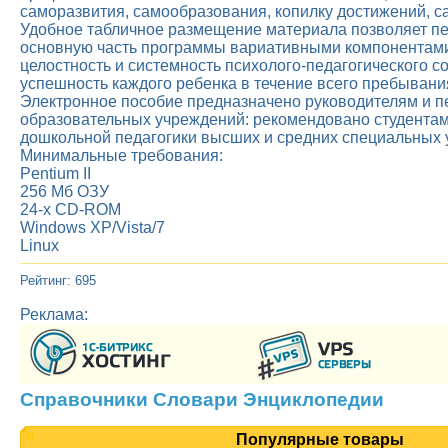
саморазвития, самообразования, копилку достижений, с
Удобное табличное размещение материала позволяет пе
основную часть программы вариативными компонентами
целостность и системность психолого-педагогического 
успешность каждого ребенка в течение всего пребывания
Электронное пособие предназначено руководителям и 
образовательных учреждений: рекомендовано студентам
дошкольной педагогики высших и средних специальных 
Минимальные требования:
Pentium II
256 Мб ОЗУ
24-х CD-ROM
Windows XP/Vista/7
Linux
Рейтинг: 695
Реклама:
Справочники Словари Энциклопедии
Популярные товары