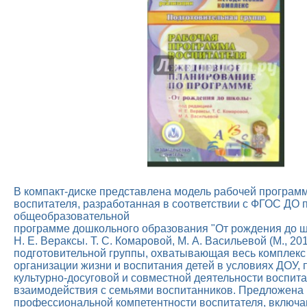
В компакт-диске представлена модель рабочей програм
воспитателя, разработанная в соответствии с ФГОС ДО
общеобразовательной
программе дошкольного образования "От рождения до ш
Н. Е. Вераксы. Т. С. Комаровой, М. А. Васильевой (М., 20
подготовительной группы, охватывающая весь комплекс
организации жизни и воспитания детей в условиях ДОУ,
культурно-досуговой и совместной деятельности воспита
взаимодействия с семьями воспитанников. Предложена 
профессиональной компетентности воспитателя, включ