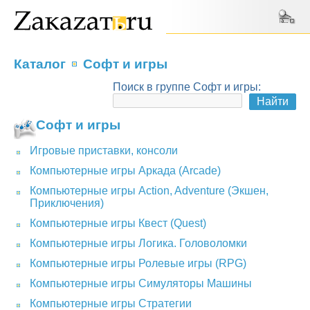
Каталог
Софт и игры
Поиск в группе Софт и игры:
Софт и игры
Игровые приставки, консоли
Компьютерные игры Аркада (Arcade)
Компьютерные игры Action, Adventure (Экшен,
Приключения)
Компьютерные игры Квест (Quest)
Компьютерные игры Логика. Головоломки
Компьютерные игры Ролевые игры (RPG)
Компьютерные игры Симуляторы Машины
Компьютерные игры Стратегии