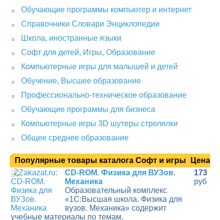
Обучающие программы компьютер и интернет
Справочники Словари Энциклопедии
Школа, иностранные языки
Софт для детей, Игры, Образование
Компьютерные игры для малышей и детей
Обучение, Высшее образование
Профессионально-техническое образование
Обучающие программы для бизнеса
Компьютерные игры 3D шутеры стрелялки
Общее среднее образование
Популярные товары каталога Софт и игры
Цена
1
CD-ROM. Физика для ВУЗов.
173
Механика
руб
Образовательный комплекс
«1С:Высшая школа. Физика для
вузов. Механика» содержит
учебные материалы по темам,