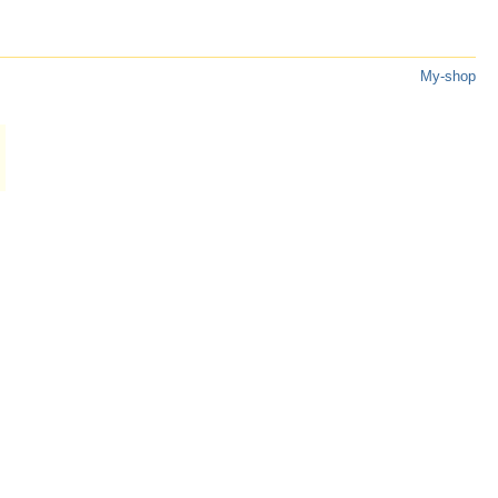
My-shop