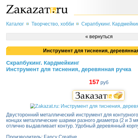
Каталог
Творчество, хобби
Скрапбукинг. Кардмейки
« вернуться
Инструмент для тиснения, деревянная
Скрапбукинг. Кардмейкинг
Инструмент для тиснения, деревянная ручка
157
руб
Двусторонний металлический инструмент для контурного
концах металлические шарики разного диаметра (2 и 3 мм
отлично выдавливает контур. Удобный деревянный корп
Производитель: Fancy Creative