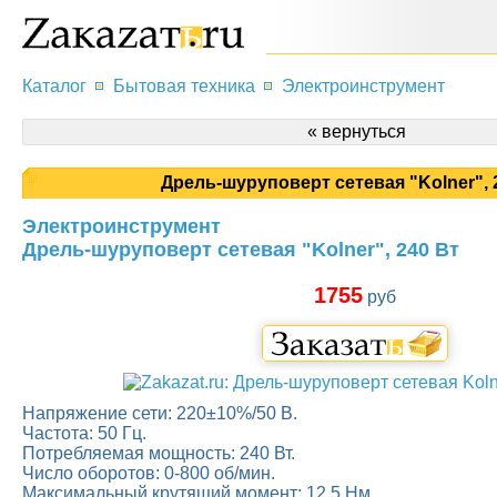
Каталог
Бытовая техника
Электроинструмент
« вернуться
Дрель-шуруповерт сетевая "Kolner", 
Электроинструмент
Дрель-шуруповерт сетевая "Kolner", 240 Вт
1755
руб
Напряжение сети: 220±10%/50 В.
Частота: 50 Гц.
Потребляемая мощность: 240 Вт.
Число оборотов: 0-800 об/мин.
Максимальный крутящий момент: 12,5 Нм.