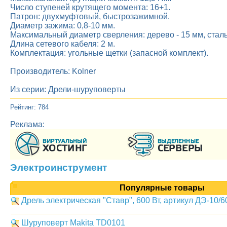
Число ступеней крутящего момента: 16+1.
Патрон: двухмуфтовый, быстрозажимной.
Диаметр зажима: 0,8-10 мм.
Максимальный диаметр сверления: дерево - 15 мм, сталь 
Длина сетевого кабеля: 2 м.
Комплектация: угольные щетки (запасной комплект).
Производитель: Kolner
Из серии: Дрели-шуруповерты
Рейтинг: 784
Реклама:
Электроинструмент
Популярные товары
Дрель электрическая "Ставр", 600 Вт, артикул ДЭ-10/6
Шуруповерт Makita TD0101