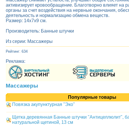
активизирует кровообращение. Благотворно влияет на 
органы за счет воздействия на нервные окончания, обес
деятельность и нормализацию обмена веществ.
Размер: 14x7x9 см.
Производитель: Банные штучки
Из серии: Массажеры
Рейтинг: 634
Реклама:
Массажеры
Популярные товары
Повязка акупунктурная "Эко"
Щетка деревянная Банные штучки "Антицеллюлит", б
натуральной щетиной, 13 см