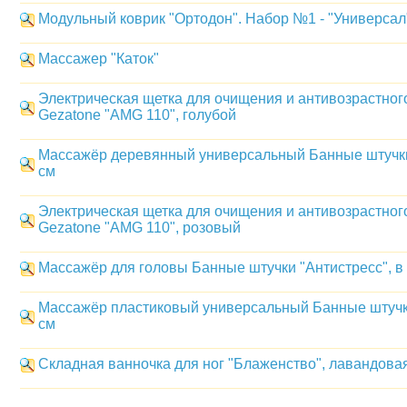
Модульный коврик "Ортодон". Набор №1 - "Универсал
Массажер "Каток"
Электрическая щетка для очищения и антивозрастног
Gezatone "AMG 110", голубой
Массажёр деревянный универсальный Банные штучки
см
Электрическая щетка для очищения и антивозрастног
Gezatone "AMG 110", розовый
Массажёр для головы Банные штучки "Антистресс", в
Массажёр пластиковый универсальный Банные штучки
см
Складная ванночка для ног "Блаженство", лавандова