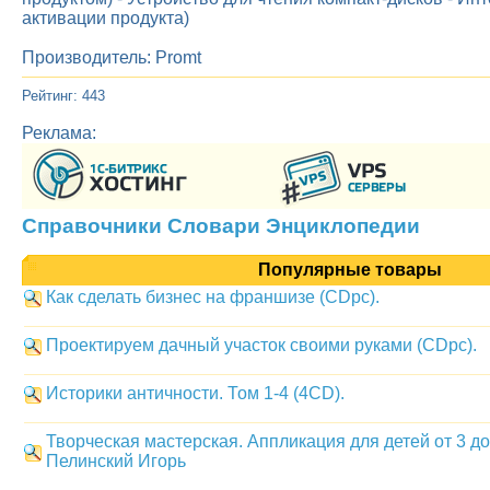
активации продукта)
Производитель: Promt
Рейтинг: 443
Реклама:
Справочники Словари Энциклопедии
Популярные товары
Как сделать бизнес на франшизе (CDpc).
Проектируем дачный участок своими руками (CDpc).
Историки античности. Том 1-4 (4CD).
Творческая мастерская. Аппликация для детей от 3 до
Пелинский Игорь