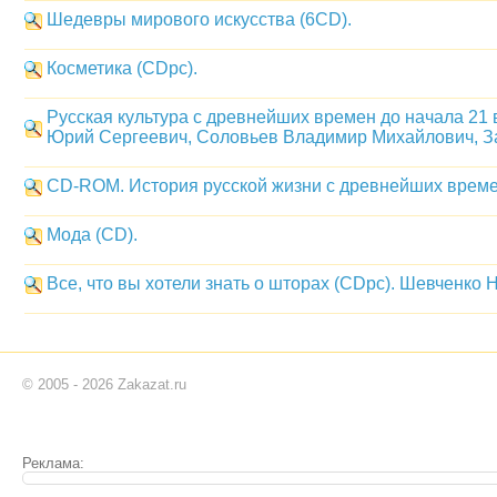
Шедевры мирового искусства (6CD).
Косметика (CDpc).
Русская культура с древнейших времен до начала 21 
Юрий Сергеевич, Соловьев Владимир Михайлович, З
CD-ROM. История русской жизни с древнейших врем
Мода (CD).
Все, что вы хотели знать о шторах (CDpc). Шевченко Н
© 2005 - 2026 Zakazat.ru
Реклама: