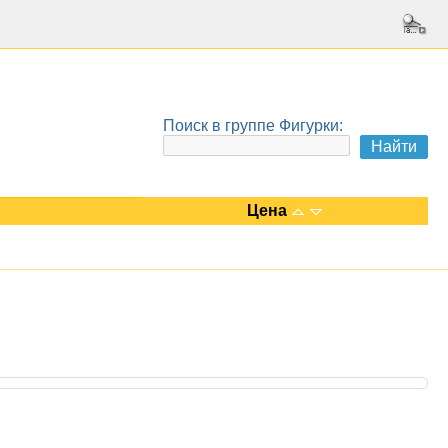
Поиск в группе Фигурки:
Цена