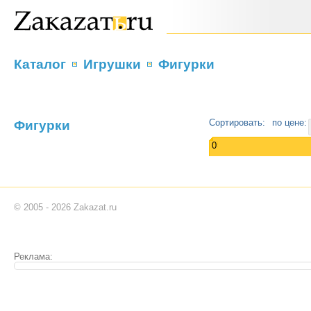
Каталог
Игрушки
Фигурки
Фигурки
Сортировать:
по цене:
0
© 2005 - 2026 Zakazat.ru
Реклама: