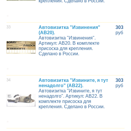
крепления. Сделано в России.
33
Автовизитка "Извинения"
303
(AB20).
руб
Автовизитка "Извинения".
Артикул: АВ20. В комплекте
присоска для крепления.
Сделано в России.
34
Автовизитка "Извините, я тут
303
ненадолго" (AB22).
руб
Автовизитка "Извините, я тут
ненадолго". Артикул: АВ22. В
комплекте присоска для
крепления. Сделано в России.