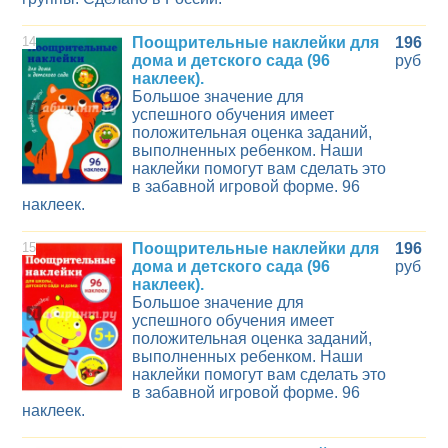
14
Поощрительные наклейки для
196
дома и детского сада (96
руб
наклеек).
Большое значение для
успешного обучения имеет
положительная оценка заданий,
выполненных ребенком. Наши
наклейки помогут вам сделать это
в забавной игровой форме. 96
наклеек.
15
Поощрительные наклейки для
196
дома и детского сада (96
руб
наклеек).
Большое значение для
успешного обучения имеет
положительная оценка заданий,
выполненных ребенком. Наши
наклейки помогут вам сделать это
в забавной игровой форме. 96
наклеек.