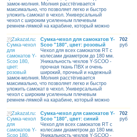
замок-молния. Молния расстёгивается
максимально, что позволяет легко и быстро
уложить самокат в чехол. Универсальный
чехол с широким усиленным плечевым
ремнем-лямкой на карабине, который можно
35
Сумка-чехол для самокатов Y-
702
Scoo "180", цвет: розовый
руб
Чехол для всех самокатов RT с
колесами диаметром до 180 мм.
Уникальность чехлов Y-SCOO -
прочная ткань ПВХ и очень
широкий, прочный и надежный
замок-молния. Молния расстёгивается
максимально, что позволяет легко и быстро
уложить самокат в чехол. Универсальный
чехол с широким усиленным плечевым
ремнем-лямкой на карабине, который можно
36
Сумка-чехол для самокатов Y-
702
Scoo "180", цвет: синий
руб
Чехол для всех самокатов RT с
колесами диаметром до 180 мм.
Уникальность чехлов Y-SCOO -