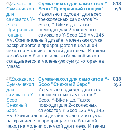
40
Сумка-чехол для самокатов Y-
818
Scoo "Призрачный гонщик"
руб
Идеально подходит для всех
трехколесных самокатов Y-
Scoo, Y-Bike и др. Также
подходит для 2-х колесных
самокатов Y-Scoo 125 мм, 145
мм. Оригинальный дизайн: маленькая сумка
раскрывается и превращается в большой
чехол на молнии с лямкой для плеча. И таким
же образом быстро и легко большой чехол
складывается в маленькую сумку, которая на
глазах
41
Сумка-чехол для самокатов Y-
818
Scoo "Снежный барс"
руб
Идеально подходит для всех
трехколесных самокатов Y-
Scoo, Y-Bike и др. Также
подходит для 2-х колесных
самокатов Y-Scoo 125 мм, 145
мм. Оригинальный дизайн: маленькая сумка
раскрывается и превращается в большой
чехол на молнии с лямкой для плеча. И таким