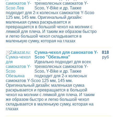
трехколесных самокатов Y-
Scoo, Y-Bike и др. Также
подходит для 2-х колесных самокатов Y-Scoo
125 мм, 145 мм. Оригинальный дизайн:
маленькая сумка раскрывается и
превращается в большой чехол на молнии с
лямкой для плеча. И таким же образом быстро
и легко большой чехол складывается в
маленькую сумку, которая на глазах
39
Сумка-чехол для самокатов Y-
818
Scoo "Обезьяна"
руб
Идеально подходит для всех
трехколесных самокатов Y-
Scoo, Y-Bike и др. Также
подходит для 2-х колесных
самокатов Y-Scoo 125 мм, 145 мм.
Оригинальный дизайн: маленькая сумка
раскрывается и превращается в большой
чехол на молнии с лямкой для плеча. И таким
же образом быстро и легко большой чехол
складывается в маленькую сумку, которая на
глазах