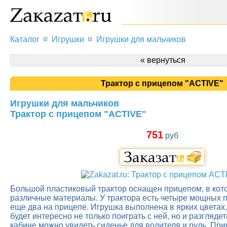
Каталог
Игрушки
Игрушки для мальчиков
« вернуться
Трактор с прицепом "ACTIVE"
Игрушки для мальчиков
Трактор с прицепом "ACTIVE"
751
руб
Большой пластиковый трактор оснащен прицепом, в кот
различные материалы. У трактора есть четыре мощных 
еще два на прицепе. Игрушка выполнена в ярких цветах
будет интересно не только поиграть с ней, но и разглядет
кабине можно увидеть сиденье для водителя и руль. При