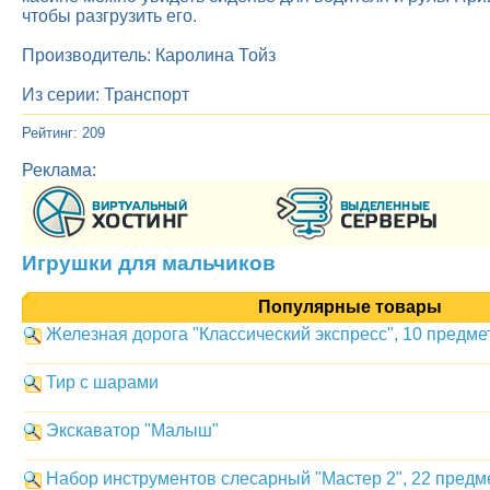
чтобы разгрузить его.
Производитель: Каролина Тойз
Из серии: Транспорт
Рейтинг: 209
Реклама:
Игрушки для мальчиков
Популярные товары
Железная дорога "Классический экспресс", 10 предме
Тир с шарами
Экскаватор "Малыш"
Набор инструментов слесарный "Мастер 2", 22 предме