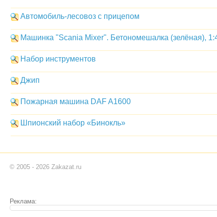
Автомобиль-лесовоз с прицепом
Машинка "Scania Mixer". Бетономешалка (зелёная), 1:
Набор инструментов
Джип
Пожарная машина DAF A1600
Шпионский набор «Бинокль»
© 2005 - 2026 Zakazat.ru
Реклама: