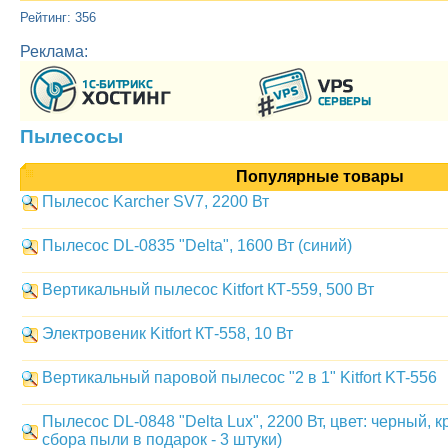
Рейтинг: 356
Реклама:
Пылесосы
Популярные товары
Пылесос Karcher SV7, 2200 Вт
Пылесос DL-0835 "Delta", 1600 Вт (синий)
Вертикальный пылесос Kitfort КТ-559, 500 Вт
Электровеник Kitfort КТ-558, 10 Вт
Вертикальный паровой пылесос "2 в 1" Kitfort KT-556
Пылесос DL-0848 "Delta Lux", 2200 Вт, цвет: черный, 
сбора пыли в подарок - 3 штуки)