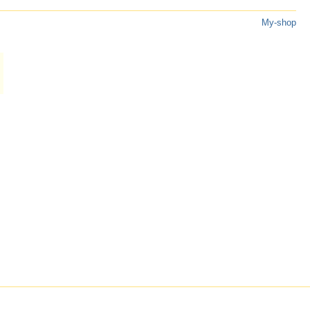
My-shop